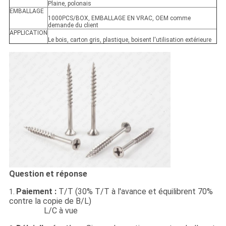
Plaine, polonais
EMBALLAGE
1000PCS/BOX, EMBALLAGE EN VRAC, OEM comme
demande du client
APPLICATION
Le bois, carton gris, plastique, boisent l'utilisation extérieure
Question et réponse
Paiement :
T/T (30% T/T à l'avance et équilibrent 70%
1.
contre la copie de B/L)
L/C à vue