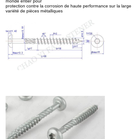
monde entier pour
protection contre la corrosion de haute performance sur la large
variété de pièces métalliques