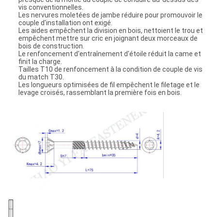
vis conventionnelles.
Les nervures moletées de jambe réduire pour promouvoir le
couple d'installation ont exigé.
Les aides empêchent la division en bois, nettoient le trou et
empêchent mettre sur cric en joignant deux morceaux de
bois de construction.
Le renfoncement d'entraînement d'étoile réduit la came et
finit la charge.
Tailles T10 de renfoncement à la condition de couple de vis
du match T30.
Les longueurs optimisées de fil empêchent le filetage et le
levage croisés, rassemblant la première fois en bois.