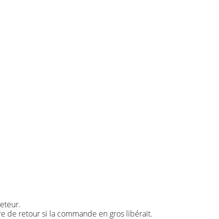
eteur.
re de retour si la commande en gros libérait.