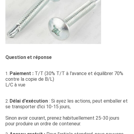
Question et réponse
Paiement :
T/T (30% T/T à l'avance et équilibrer 70%
1.
contre la copie de B/L)
L/C à vue
Délai d'exécution
: Si ayez les actions, peut emballer et
2.
se transporter d'ici 10-15 jours,
Sinon avoir courant, prenez habituellement 25-30 jours
pour produire un ordre de conteneur.