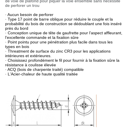
de voie de plafond pour piquer la voie ensemble sans nécessité
de perforer un trou
· Aucun besoin de perforer
· Type 17 point de barre oblique pour réduire le couple et la
probabilité du bois de construction se dédoublant une fois inséré
près du bord
· Conception unique de tête de gaufrette pour l'aspect affleurant,
l'excellente commande et la fixation sûre
· Point pointu pour une pénétration plus facile dans tous les
types en bois
· Threatment de surface du zinc CR3 pour les applications
intérieures et extérieures.
· Choisissez profondément le fil pour fournir à la fixation sûre la
résistance à coulisse élevée
· ACQ (bois de charpente traité) compatible
· L'Acier-chaleur de haute qualité traitée