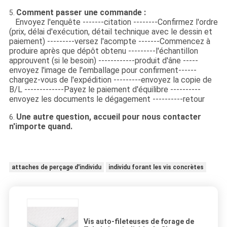
Comment passer une commande :
5.
Envoyez l'enquête -------citation --------Confirmez l'ordre
(prix, délai d'exécution, détail technique avec le dessin et
paiement) ---------versez l'acompte -------Commencez à
produire après que dépôt obtenu ---------l'échantillon
approuvent (si le besoin) ------------produit d'âne -----
envoyez l'image de l'emballage pour confirment------
chargez-vous de l'expédition ---------envoyez la copie de
B/L -------------Payez le paiement d'équilibre ----------
envoyez les documents le dégagement ----------retour
Une autre question, accueil pour nous contacter
6.
n'importe quand.
attaches de perçage d'individu
individu forant les vis concrètes
Vis auto-fileteuses de forage de