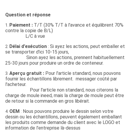
Question et réponse
Paiement :
T/T (30% T/T à l'avance et équilibrent 70%
1.
contre la copie de B/L)
L/C à vue
Délai d'exécution
: Si ayez les actions, peut emballer et
2.
se transporter d'ici 10-15 jours,
Sinon ayez les actions, prennent habituellement
25-30 jours pour produire un ordre de conteneur.
Aperçu gratuit :
Pour l'article standard, nous pouvons
3.
fournir les échantillons librement. messager coûté par
l'acheteur.
Pour l'article non standard, nous citerons la
charge de moule ineed, mais la charge de moule peut être
de retour si la commande en gros libérait.
OEM
: Nous pouvons produire le dessin selon votre
4.
dessin ou les échantillons, peuvent également emballant
les produits comme demande du client avec le LOGO et
information de l'entreprise là-dessus