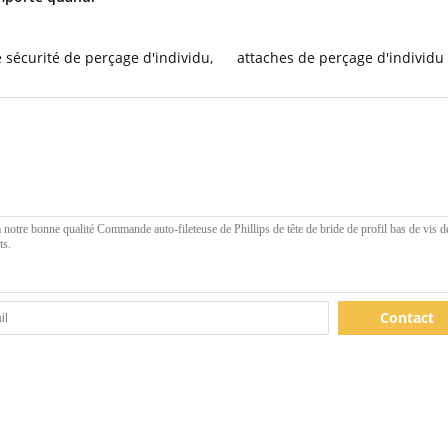
e sécurité de perçage d'individu
,
attaches de perçage d'individu
Contact