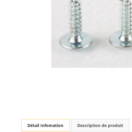
Détail Infomation
Description de produit