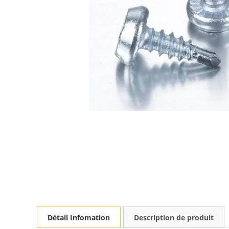
Détail Infomation
Description de produit