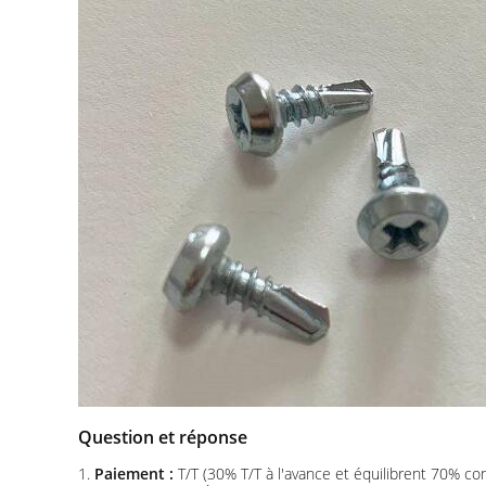
Question et réponse
1.
Paiement :
T/T (30% T/T à l'avance et équilibrent 70% con