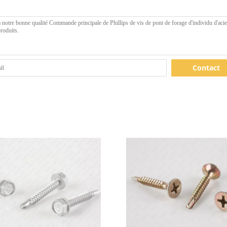
Contact