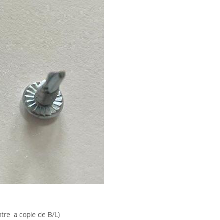
tre la copie de B/L)