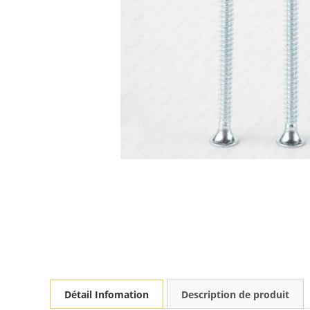
Détail Infomation
Description de produit