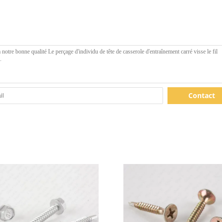
Contact